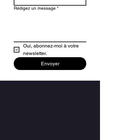
Rédigez un message
*
Oui, abonnez-moi à votre 
newsletter.
Envoyer