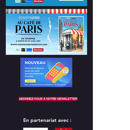
ABONNEZ-VOUS À NOTRE NEWSLETTER
En partenariat avec :