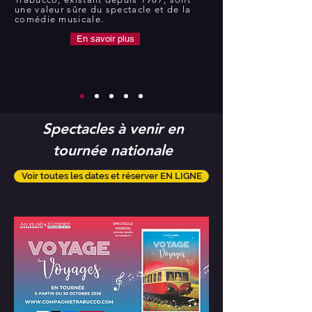
une valeur sûre du spectacle et de la
comédie musicale.
En savoir plus
Spectacles à venir en
tournée nationale
Voir toutes les dates et réserver EN LIGNE