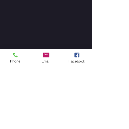
Phone
Email
Facebook