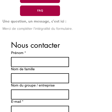
FAQ
Une question, un message, c'est ici :
Merci de compléter l'intégralité du formulaire.
Nous contacter
Prénom
*
Nom de famille
Nom du groupe / entreprise
E-mail
*