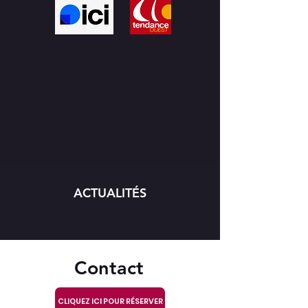
ACTUALITÉS
Contact
CLIQUEZ ICI POUR RÉSERVER