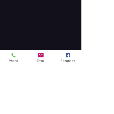
Phone
Email
Facebook