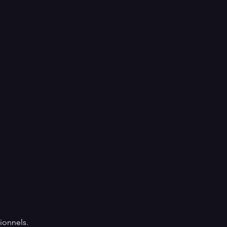
ionnels.