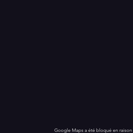
Google Maps a été bloqué en raison 