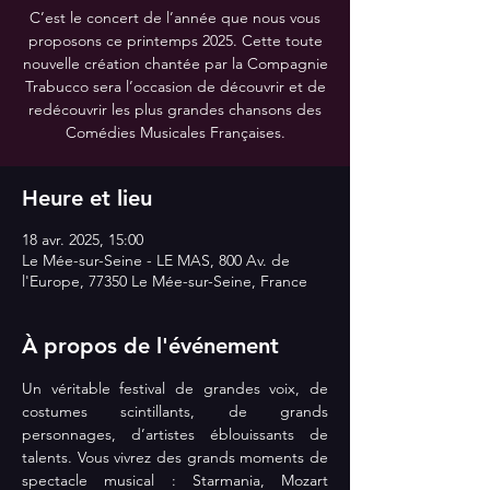
C’est le concert de l’année que nous vous
proposons ce printemps 2025. Cette toute
nouvelle création chantée par la Compagnie
Trabucco sera l’occasion de découvrir et de
redécouvrir les plus grandes chansons des
Comédies Musicales Françaises.
Heure et lieu
18 avr. 2025, 15:00
Le Mée-sur-Seine - LE MAS, 800 Av. de
l'Europe, 77350 Le Mée-sur-Seine, France
À propos de l'événement
Un véritable festival de grandes voix, de 
costumes scintillants, de grands 
personnages, d’artistes éblouissants de 
talents. Vous vivrez des grands moments de 
spectacle musical : Starmania, Mozart 