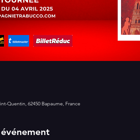
int-Quentin, 62450 Bapaume, France
l'événement