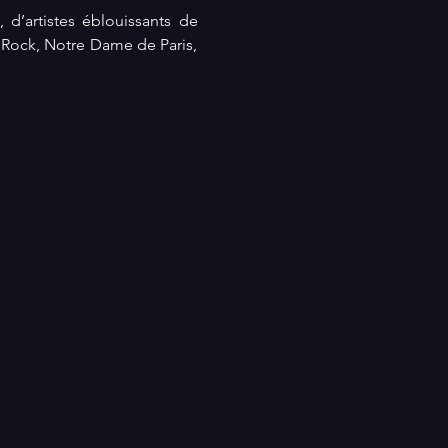
d’artistes éblouissants de 
 Rock, Notre Dame de Paris, 