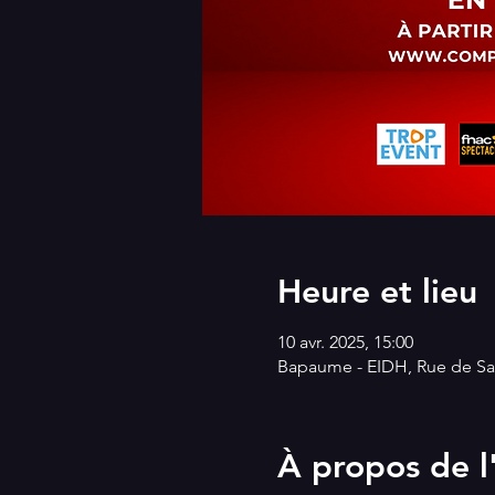
Heure et lieu
10 avr. 2025, 15:00
Bapaume - EIDH, Rue de Sa
À propos de 