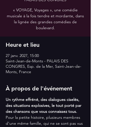
« VOYAGE, Voyages », une comédie
musicale à la fois tendre et mordante, dans
la lignée des grandes comédies de
boulevard.
Heure et lieu
27 janv. 2027, 15:00
Saint-Jean-de-Monts - PALAIS DES
CONGRES, Esp. de la Mer, Saint-Jean-de-
Monts, France
À propos de l'événement
Un rythme effréné, des dialogues ciselés, 
des situations explosives, le tout porté par 
des chansons que vous connaissez tous.
Pour la petite histoire, plusieurs membres 
d’une même famille, qui ne se sont pas vus 