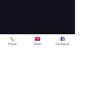
Phone
Email
Facebook
Partager cet événement